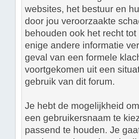
websites, het bestuur en hu
door jou veroorzaakte scha
behouden ook het recht tot h
enige andere informatie ver
geval van een formele klacht
voortgekomen uit een situat
gebruik van dit forum.
Je hebt de mogelijkheid om,
een gebruikersnaam te kie
passend te houden. Je gaat