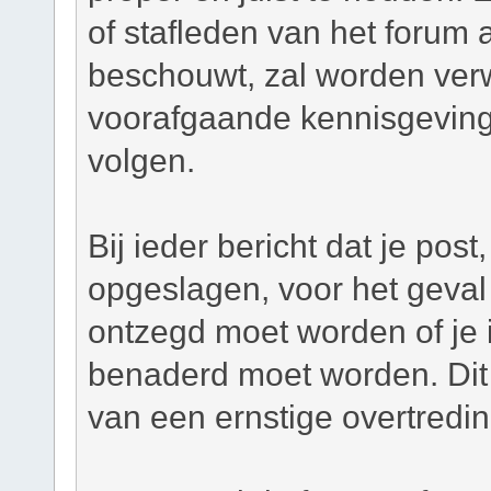
of stafleden van het forum a
beschouwt, zal worden verw
voorafgaande kennisgeving
volgen.
Bij ieder bericht dat je pos
opgeslagen, voor het geval 
ontzegd moet worden of je i
benaderd moet worden. Dit 
van een ernstige overtredi