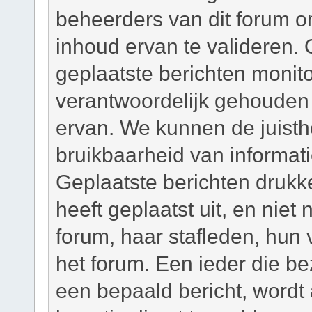
beheerders van dit forum om
inhoud ervan te valideren. 
geplaatste berichten monit
verantwoordelijk gehouden
ervan. We kunnen de juisth
bruikbaarheid van informati
Geplaatste berichten drukk
heeft geplaatst uit, en niet
forum, haar stafleden, hun
het forum. Een ieder die b
een bepaald bericht, wordt