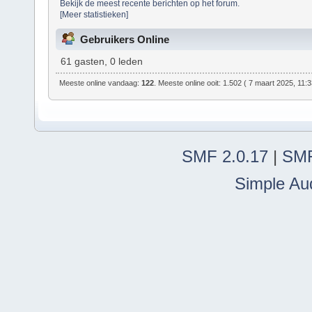
Bekijk de meest recente berichten op het forum.
[Meer statistieken]
Gebruikers Online
61 gasten, 0 leden
Meeste online vandaag:
122
. Meeste online ooit: 1.502 ( 7 maart 2025, 11:
SMF 2.0.17
|
SMF
Simple Au