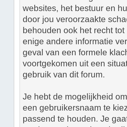
websites, het bestuur en hu
door jou veroorzaakte scha
behouden ook het recht tot h
enige andere informatie ver
geval van een formele klacht
voortgekomen uit een situat
gebruik van dit forum.
Je hebt de mogelijkheid om,
een gebruikersnaam te kie
passend te houden. Je gaat