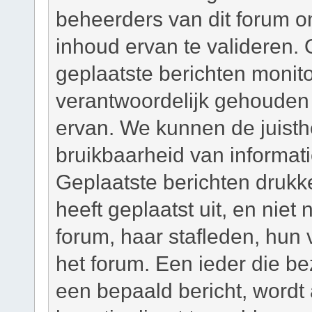
beheerders van dit forum om
inhoud ervan te valideren. 
geplaatste berichten monit
verantwoordelijk gehouden
ervan. We kunnen de juisth
bruikbaarheid van informati
Geplaatste berichten drukk
heeft geplaatst uit, en niet
forum, haar stafleden, hun
het forum. Een ieder die b
een bepaald bericht, wordt