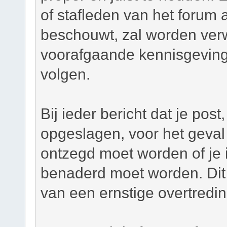
of stafleden van het forum a
beschouwt, zal worden verw
voorafgaande kennisgeving
volgen.
Bij ieder bericht dat je pos
opgeslagen, voor het geval 
ontzegd moet worden of je i
benaderd moet worden. Dit 
van een ernstige overtredi