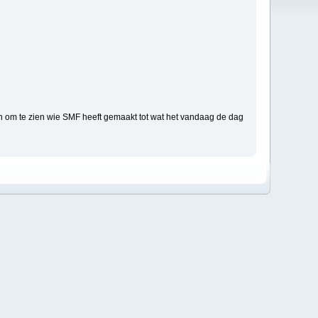
n om te zien wie SMF heeft gemaakt tot wat het vandaag de dag