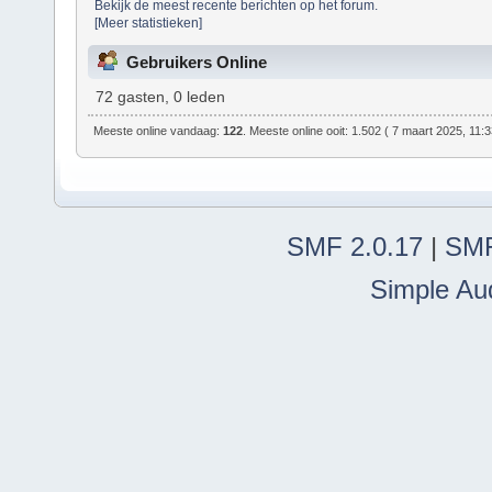
Bekijk de meest recente berichten op het forum.
[Meer statistieken]
Gebruikers Online
72 gasten, 0 leden
Meeste online vandaag:
122
. Meeste online ooit: 1.502 ( 7 maart 2025, 11:
SMF 2.0.17
|
SMF
Simple Au