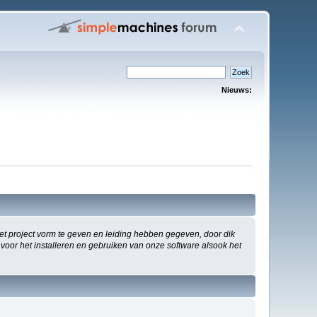
Nieuws:
 project vorm te geven en leiding hebben gegeven, door dik
 voor het installeren en gebruiken van onze software alsook het