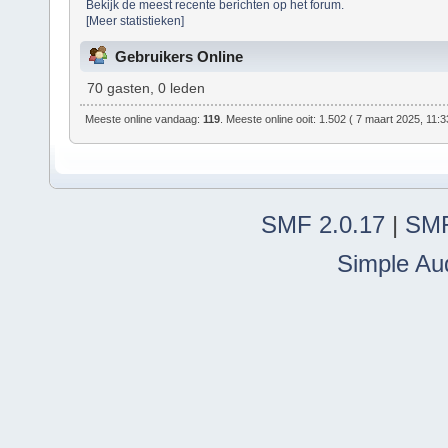
Bekijk de meest recente berichten op het forum.
[Meer statistieken]
Gebruikers Online
70 gasten, 0 leden
Meeste online vandaag:
119
. Meeste online ooit: 1.502 ( 7 maart 2025, 11:3
SMF 2.0.17
|
SMF
Simple Au