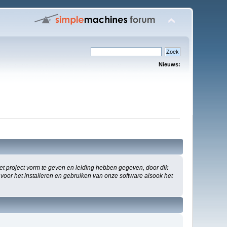
Nieuws:
 project vorm te geven en leiding hebben gegeven, door dik
 voor het installeren en gebruiken van onze software alsook het