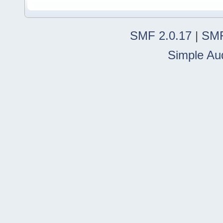
SMF 2.0.17
|
SMF
Simple Au