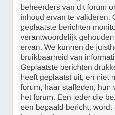
beheerders van dit forum om
inhoud ervan te valideren. 
geplaatste berichten monit
verantwoordelijk gehouden
ervan. We kunnen de juisth
bruikbaarheid van informati
Geplaatste berichten drukk
heeft geplaatst uit, en niet
forum, haar stafleden, hun
het forum. Een ieder die b
een bepaald bericht, wordt