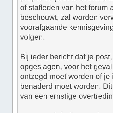
of stafleden van het forum a
beschouwt, zal worden verw
voorafgaande kennisgeving
volgen.
Bij ieder bericht dat je pos
opgeslagen, voor het geval 
ontzegd moet worden of je i
benaderd moet worden. Dit 
van een ernstige overtredi