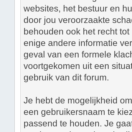
websites, het bestuur en hu
door jou veroorzaakte scha
behouden ook het recht tot h
enige andere informatie ver
geval van een formele klacht
voortgekomen uit een situat
gebruik van dit forum.
Je hebt de mogelijkheid om,
een gebruikersnaam te kie
passend te houden. Je gaat