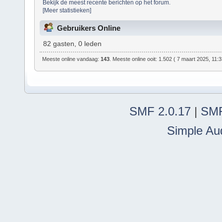
Bekijk de meest recente berichten op het forum.
[Meer statistieken]
Gebruikers Online
82 gasten, 0 leden
Meeste online vandaag:
143
. Meeste online ooit: 1.502 ( 7 maart 2025, 11:
SMF 2.0.17
|
SMF
Simple Au