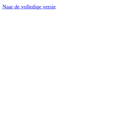
Naar de volledige versie