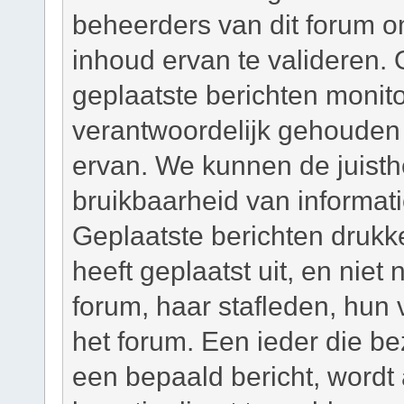
beheerders van dit forum om
inhoud ervan te valideren. 
geplaatste berichten monit
verantwoordelijk gehouden
ervan. We kunnen de juisth
bruikbaarheid van informati
Geplaatste berichten drukk
heeft geplaatst uit, en niet
forum, haar stafleden, hun
het forum. Een ieder die b
een bepaald bericht, wordt