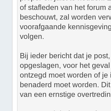
of stafleden van het forum a
beschouwt, zal worden verw
voorafgaande kennisgeving
volgen.
Bij ieder bericht dat je pos
opgeslagen, voor het geval 
ontzegd moet worden of je i
benaderd moet worden. Dit 
van een ernstige overtredi