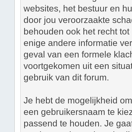
websites, het bestuur en hu
door jou veroorzaakte scha
behouden ook het recht tot h
enige andere informatie ver
geval van een formele klacht
voortgekomen uit een situat
gebruik van dit forum.
Je hebt de mogelijkheid om,
een gebruikersnaam te kie
passend te houden. Je gaat