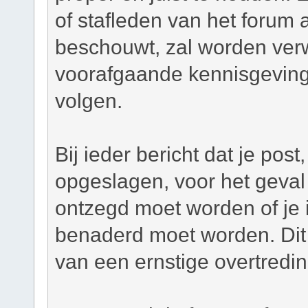
of stafleden van het forum a
beschouwt, zal worden verw
voorafgaande kennisgeving
volgen.
Bij ieder bericht dat je pos
opgeslagen, voor het geval 
ontzegd moet worden of je i
benaderd moet worden. Dit 
van een ernstige overtredi