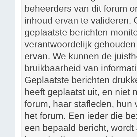
beheerders van dit forum om
inhoud ervan te valideren. 
geplaatste berichten monit
verantwoordelijk gehouden
ervan. We kunnen de juisth
bruikbaarheid van informati
Geplaatste berichten drukk
heeft geplaatst uit, en niet
forum, haar stafleden, hun
het forum. Een ieder die b
een bepaald bericht, wordt