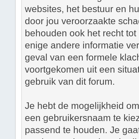
websites, het bestuur en hu
door jou veroorzaakte scha
behouden ook het recht tot h
enige andere informatie ver
geval van een formele klacht
voortgekomen uit een situat
gebruik van dit forum.
Je hebt de mogelijkheid om,
een gebruikersnaam te kie
passend te houden. Je gaat