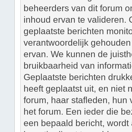
beheerders van dit forum om
inhoud ervan te valideren. 
geplaatste berichten monit
verantwoordelijk gehouden
ervan. We kunnen de juisth
bruikbaarheid van informati
Geplaatste berichten drukk
heeft geplaatst uit, en niet
forum, haar stafleden, hun
het forum. Een ieder die b
een bepaald bericht, wordt