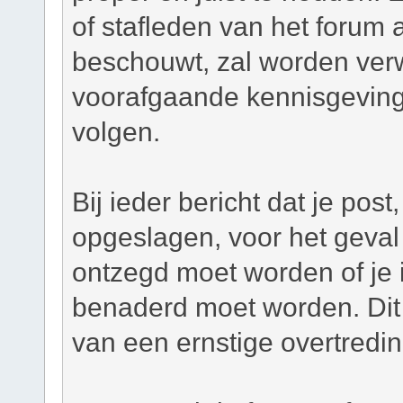
of stafleden van het forum a
beschouwt, zal worden verw
voorafgaande kennisgeving
volgen.
Bij ieder bericht dat je pos
opgeslagen, voor het geval 
ontzegd moet worden of je i
benaderd moet worden. Dit 
van een ernstige overtredi