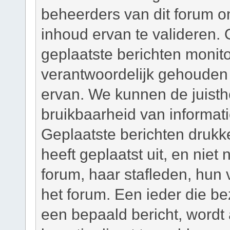
beheerders van dit forum om
inhoud ervan te valideren. 
geplaatste berichten monit
verantwoordelijk gehouden
ervan. We kunnen de juisth
bruikbaarheid van informati
Geplaatste berichten drukk
heeft geplaatst uit, en niet
forum, haar stafleden, hun
het forum. Een ieder die b
een bepaald bericht, wordt