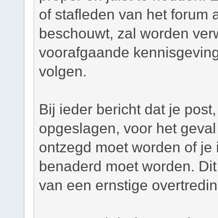
of stafleden van het forum a
beschouwt, zal worden verw
voorafgaande kennisgeving
volgen.
Bij ieder bericht dat je pos
opgeslagen, voor het geval 
ontzegd moet worden of je i
benaderd moet worden. Dit 
van een ernstige overtredi