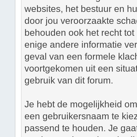
websites, het bestuur en hu
door jou veroorzaakte scha
behouden ook het recht tot h
enige andere informatie ver
geval van een formele klacht
voortgekomen uit een situat
gebruik van dit forum.
Je hebt de mogelijkheid om,
een gebruikersnaam te kie
passend te houden. Je gaat