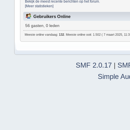
Bekijk de meest recente berichten op het forum.
[Meer statistieken]
Gebruikers Online
56 gasten, 0 leden
Meeste online vandaag:
132
. Meeste online ooit: 1.502 ( 7 maart 2025, 11:
SMF 2.0.17
|
SMF
Simple Au