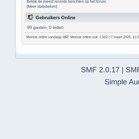
Bekijk de meest recente berichten op het forum.
[Meer statistieken]
Gebruikers Online
99 gasten, 0 leden
Meeste online vandaag:
157
. Meeste online ooit: 1.502 ( 7 maart 2025, 11:
SMF 2.0.17
|
SMF
Simple Au