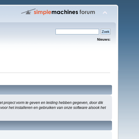
Nieuws:
 project vorm te geven en leiding hebben gegeven, door dik
 voor het installeren en gebruiken van onze software alsook het