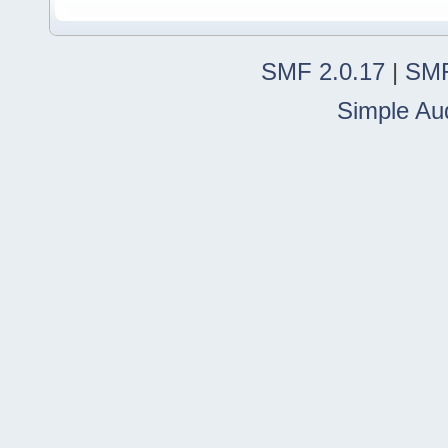
SMF 2.0.17
|
SMF
Simple Au