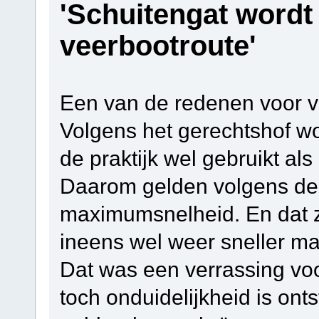
'Schuitengat wordt 
veerbootroute'
Een van de redenen voor v
Volgens het gerechtshof wo
de praktijk wel gebruikt als
Daarom gelden volgens de 
maximumsnelheid. En dat 
ineens wel weer sneller ma
Dat was een verrassing voor
toch onduidelijkheid is ont