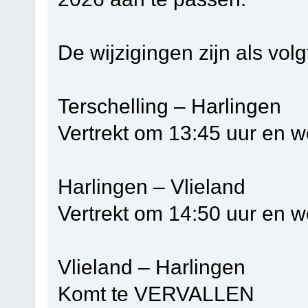
De wijzigingen zijn als volg
Terschelling – Ha
Vertrekt om 13:45 uur en w
Harlingen – Vli
Vertrekt om 14:50 uur en w
Vlieland – Harlin
Komt te VERVALLEN