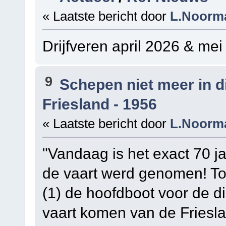
« Laatste bericht door
L.Noorm
Drijfveren april 2026 & mei
9
Schepen niet meer in 
Friesland - 1956
« Laatste bericht door
L.Noorm
"Vandaag is het exact 70 ja
de vaart werd genomen! To
(1) de hoofdboot voor de di
vaart komen van de Friesla