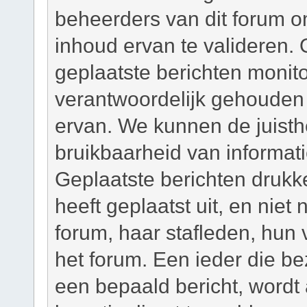
beheerders van dit forum om
inhoud ervan te valideren. 
geplaatste berichten monit
verantwoordelijk gehouden
ervan. We kunnen de juisth
bruikbaarheid van informati
Geplaatste berichten drukk
heeft geplaatst uit, en niet
forum, haar stafleden, hun
het forum. Een ieder die b
een bepaald bericht, wordt