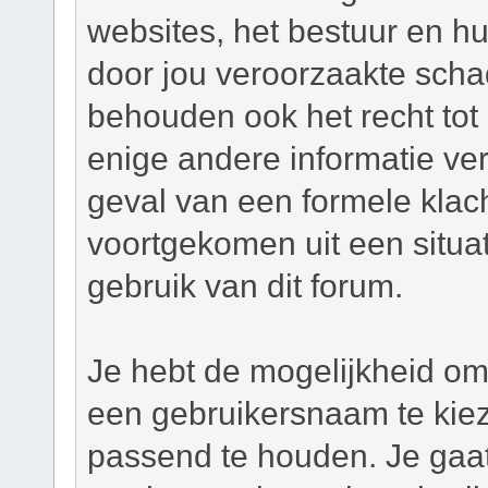
websites, het bestuur en hu
door jou veroorzaakte scha
behouden ook het recht tot h
enige andere informatie ver
geval van een formele klacht
voortgekomen uit een situat
gebruik van dit forum.
Je hebt de mogelijkheid om,
een gebruikersnaam te kie
passend te houden. Je gaat