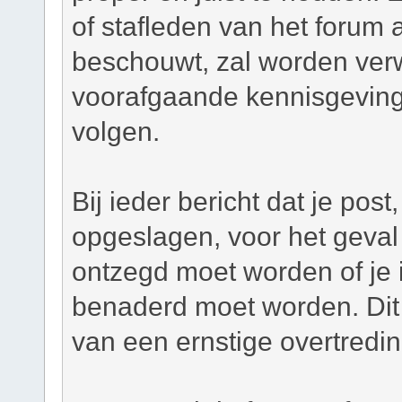
of stafleden van het forum a
beschouwt, zal worden verw
voorafgaande kennisgeving
volgen.
Bij ieder bericht dat je pos
opgeslagen, voor het geval 
ontzegd moet worden of je i
benaderd moet worden. Dit 
van een ernstige overtredi