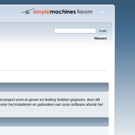
Nieuws:
 project vorm te geven en leiding hebben gegeven, door dik
 voor het installeren en gebruiken van onze software alsook het