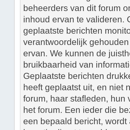
beheerders van dit forum om
inhoud ervan te valideren. 
geplaatste berichten monit
verantwoordelijk gehouden
ervan. We kunnen de juisth
bruikbaarheid van informati
Geplaatste berichten drukk
heeft geplaatst uit, en niet
forum, haar stafleden, hun
het forum. Een ieder die b
een bepaald bericht, wordt