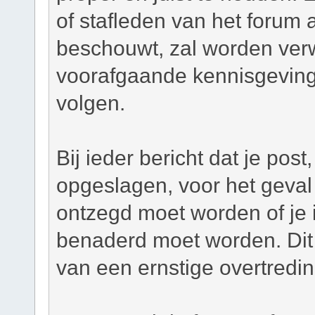
of stafleden van het forum a
beschouwt, zal worden verw
voorafgaande kennisgeving
volgen.
Bij ieder bericht dat je pos
opgeslagen, voor het geval 
ontzegd moet worden of je i
benaderd moet worden. Dit 
van een ernstige overtredi