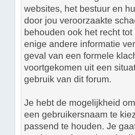
websites, het bestuur en hu
door jou veroorzaakte scha
behouden ook het recht tot h
enige andere informatie ver
geval van een formele klacht
voortgekomen uit een situat
gebruik van dit forum.
Je hebt de mogelijkheid om,
een gebruikersnaam te kie
passend te houden. Je gaat