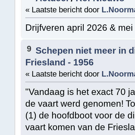
« Laatste bericht door
L.Noorm
Drijfveren april 2026 & mei
9
Schepen niet meer in 
Friesland - 1956
« Laatste bericht door
L.Noorm
"Vandaag is het exact 70 ja
de vaart werd genomen! To
(1) de hoofdboot voor de di
vaart komen van de Friesla