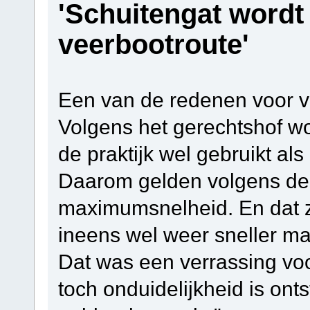
'Schuitengat wordt 
veerbootroute'
Een van de redenen voor v
Volgens het gerechtshof wo
de praktijk wel gebruikt als
Daarom gelden volgens de 
maximumsnelheid. En dat 
ineens wel weer sneller ma
Dat was een verrassing voor
toch onduidelijkheid is ont