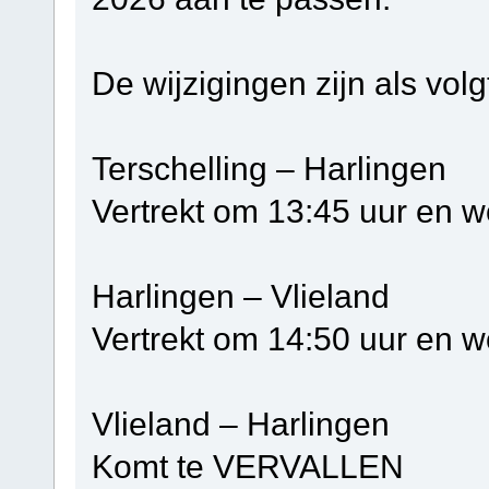
De wijzigingen zijn als volg
Terschelling – Ha
Vertrekt om 13:45 uur en w
Harlingen – Vli
Vertrekt om 14:50 uur en w
Vlieland – Harlin
Komt te VERVALLEN