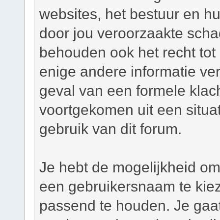
websites, het bestuur en hu
door jou veroorzaakte scha
behouden ook het recht tot h
enige andere informatie ver
geval van een formele klacht
voortgekomen uit een situat
gebruik van dit forum.
Je hebt de mogelijkheid om,
een gebruikersnaam te kie
passend te houden. Je gaat