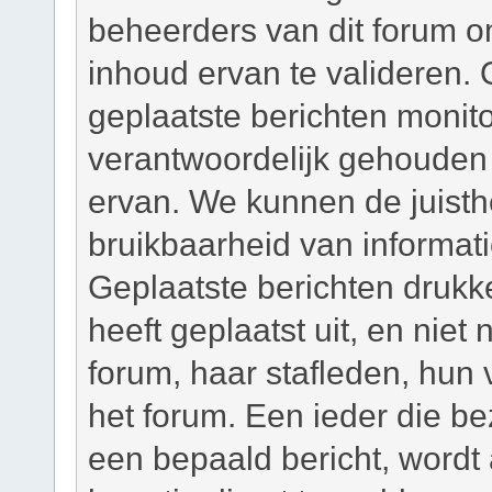
beheerders van dit forum om
inhoud ervan te valideren. 
geplaatste berichten monit
verantwoordelijk gehouden
ervan. We kunnen de juisth
bruikbaarheid van informati
Geplaatste berichten drukk
heeft geplaatst uit, en niet
forum, haar stafleden, hun
het forum. Een ieder die b
een bepaald bericht, wordt