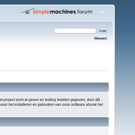
Nieuws:
 project vorm te geven en leiding hebben gegeven, door dik
 voor het installeren en gebruiken van onze software alsook het