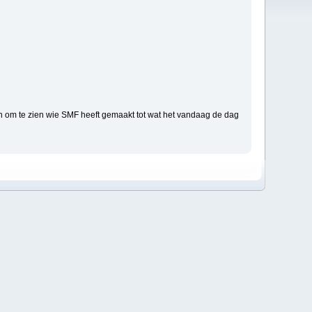
n om te zien wie SMF heeft gemaakt tot wat het vandaag de dag