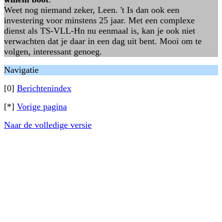
Weet nog niemand zeker, Leen. 't Is dan ook een
investering voor minstens 25 jaar. Met een complexe
dienst als TS-VLL-Hn nu eenmaal is, kan je ook niet
verwachten dat je daar in een dag uit bent. Mooi om te
volgen, interessant genoeg.
Navigatie
[0]
Berichtenindex
[*]
Vorige pagina
Naar de volledige versie