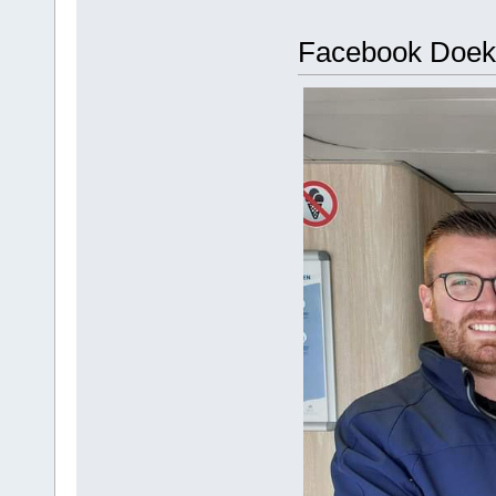
Facebook Doek