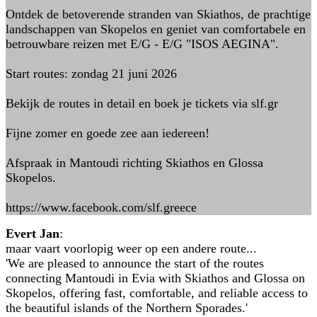
Ontdek de betoverende stranden van Skiathos, de prachtige
landschappen van Skopelos en geniet van comfortabele en
betrouwbare reizen met E/G - E/G "ISOS AEGINA".
Start routes: zondag 21 juni 2026
Bekijk de routes in detail en boek je tickets via slf.gr
Fijne zomer en goede zee aan iedereen!
Afspraak in Mantoudi richting Skiathos en Glossa
Skopelos.
https://www.facebook.com/slf.greece
Evert Jan
:
maar vaart voorlopig weer op een andere route...
'We are pleased to announce the start of the routes
connecting Mantoudi in Evia with Skiathos and Glossa on
Skopelos, offering fast, comfortable, and reliable access to
the beautiful islands of the Northern Sporades.'