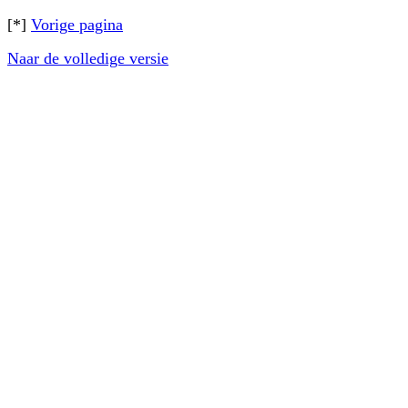
[*]
Vorige pagina
Naar de volledige versie