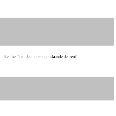
lluiken heeft en de andere openslaande deuren?