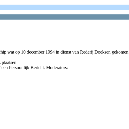
schip wat op 10 december 1994 in dienst van Rederij Doeksen gekomen 
s plaatsen
 een Persoonlijk Bericht. Moderators: