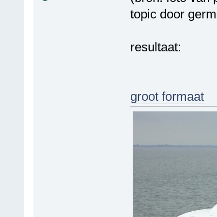
topic door germ
resultaat:
groot formaat