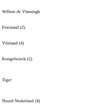
Willem de Vlamingh
Friesland (2)
Vlieland (4)
Koegelwieck (2)
Tiger
Noord Nederland (4)