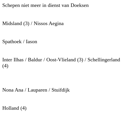
Schepen niet meer in dienst van Doeksen
Midsland (3) / Nissos Aegina
Spathoek / Iason
Inter Ilhas / Baldur / Oost-Vlieland (3) / Schellingerland
(4)
Nona Ana / Lauparen / Stuifdijk
Holland (4)