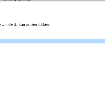
e zou die dat dan moeten hebben.