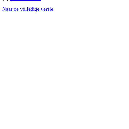
Naar de volledige versie