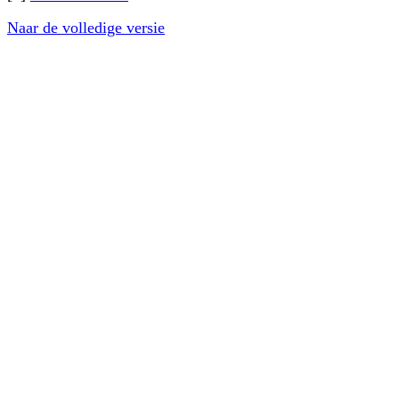
Naar de volledige versie