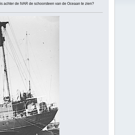
is achter de IVAR de schoorsteen van de Oceaan te zien?