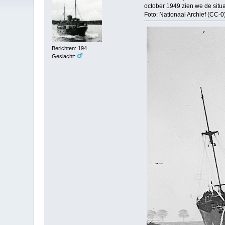
october 1949 zien we de situ
Foto: Nationaal Archief (CC-0)
Berichten: 194
Geslacht: