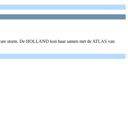
zware storm. De HOLLAND kon haar samen met de ATLAS van