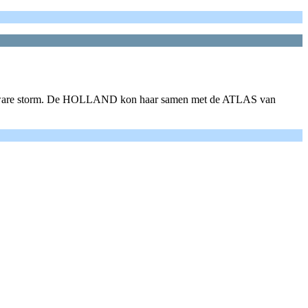
zware storm. De HOLLAND kon haar samen met de ATLAS van