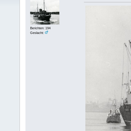
Berichten: 194
Geslacht: