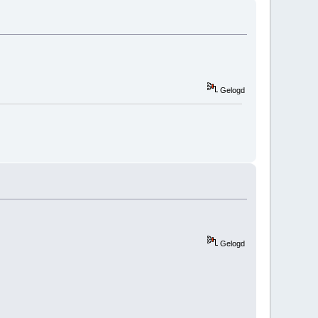
Gelogd
Gelogd