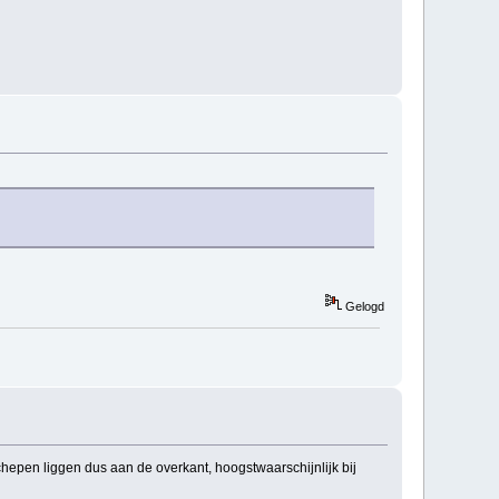
Gelogd
epen liggen dus aan de overkant, hoogstwaarschijnlijk bij