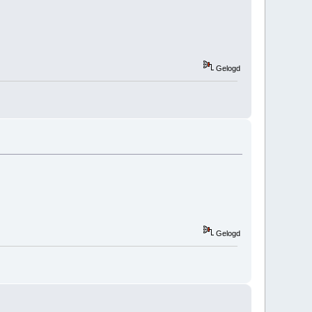
Gelogd
Gelogd