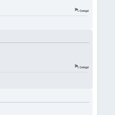
Gelogd
Gelogd