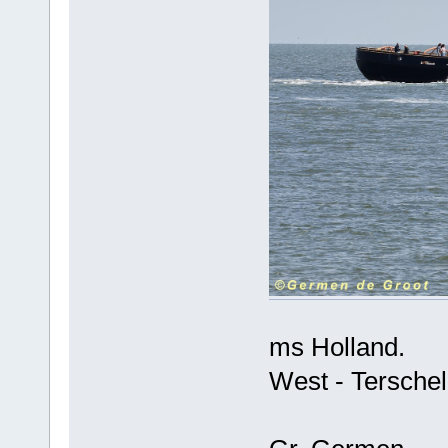
ms Holland.
West - Terschel