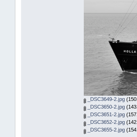
_DSC3649-2.jpg
(150.
_DSC3650-2.jpg
(143.
_DSC3651-2.jpg
(157.
_DSC3652-2.jpg
(142.
_DSC3655-2.jpg
(154.