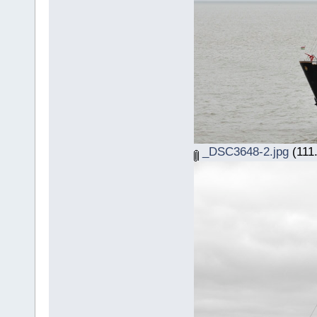
_DSC3648-2.jpg
(111.