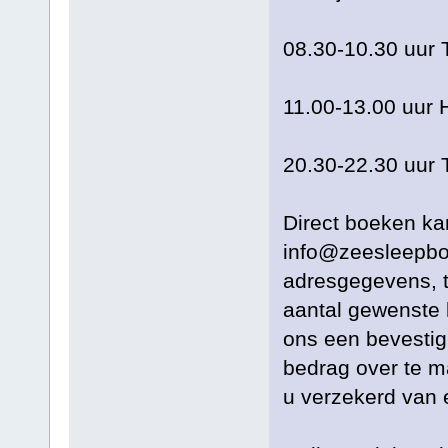
08.30-10.30 uur 
11.00-13.00 uur 
20.30-22.30 uur 
Direct boeken ka
info@zeesleepboo
adresgegevens, 
aantal gewenste k
ons een bevestigi
bedrag over te 
u verzekerd van 