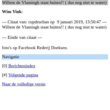
Willem de Vlamingh staat buiten!! ( dus nog niet te water)
Wim Vink
:
--- Citaat van: cupdruchan op 9 januari 2019, 13:50:47 ---
Willem de Vlamingh staat buiten!! ( dus nog niet te water)
--- Einde van citaat ---
foto's op Facebook Rederij Doeksen.
Navigatie
[0]
Berichtenindex
[#]
Volgende pagina
Naar de volledige versie