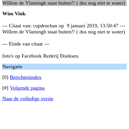
Willem de Vlamingh staat buiten!! ( dus nog niet te water)
Wim Vink
:
--- Citaat van: cupdruchan op 9 januari 2019, 13:50:47 ---
Willem de Vlamingh staat buiten!! ( dus nog niet te water)
--- Einde van citaat ---
foto's op Facebook Rederij Doeksen.
Navigatie
[0]
Berichtenindex
[#]
Volgende pagina
Naar de volledige versie