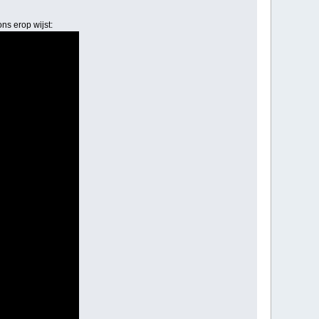
ns erop wijst: