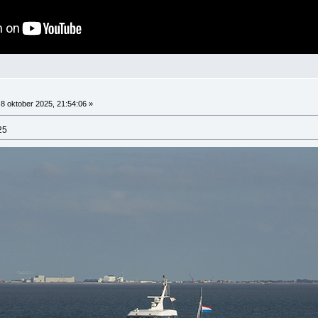
8 oktober 2025, 21:54:06 »
25