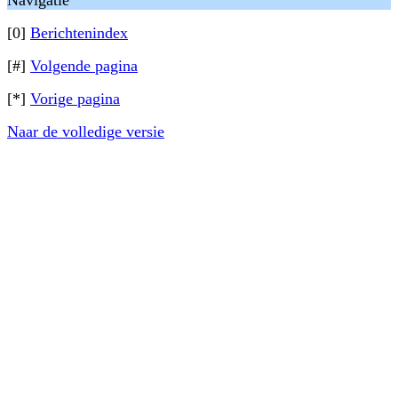
Navigatie
[0]
Berichtenindex
[#]
Volgende pagina
[*]
Vorige pagina
Naar de volledige versie